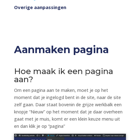
Overige aanpassingen
Aanmaken pagina
Hoe maak ik een pagina
aan?
Om een pagina aan te maken, moet je op het
moment dat je ingelogd bent in de site, naar de site
zelf gaan. Daar staat bovenin de grijze werkbalk een
knopje “Nieuw” op het moment dat je daar overheen
gaat met je muis, komt er een klein keuze menu uit
en dan klik je op “pagina”