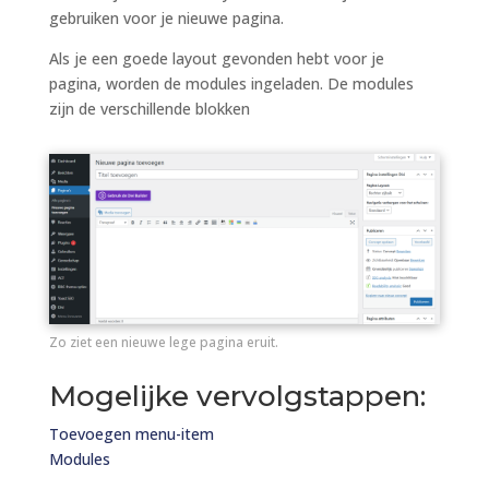
gebruiken voor je nieuwe pagina.
Als je een goede layout gevonden hebt voor je
pagina, worden de modules ingeladen. De modules
zijn de verschillende blokken
Zo ziet een nieuwe lege pagina eruit.
Mogelijke vervolgstappen:
Toevoegen menu-item
Modules