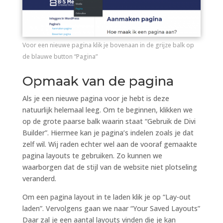
Voor een nieuwe pagina klik je bovenaan in de grijze balk op
de blauwe button “Pagina”
Opmaak van de pagina
Als je een nieuwe pagina voor je hebt is deze
natuurlijk helemaal leeg. Om te beginnen, klikken we
op de grote paarse balk waarin staat “Gebruik de Divi
Builder”. Hiermee kan je pagina’s indelen zoals je dat
zelf wil. Wij raden echter wel aan de vooraf gemaakte
pagina layouts te gebruiken. Zo kunnen we
waarborgen dat de stijl van de website niet plotseling
veranderd.
Om een pagina layout in te laden klik je op “Lay-out
laden”. Vervolgens gaan we naar “Your Saved Layouts”
Daar zal je een aantal layouts vinden die je kan