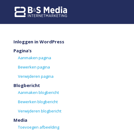
Inloggen in WordPress
Pagina’s
Aanmaken pagina
Bewerken pagina
Verwijderen pagina
Blogbericht
Aanmaken blogbericht
Bewerken blogbericht
Verwijderen blogbericht
Media
Toevoegen afbeelding