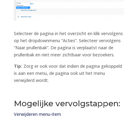
Selecteer de pagina in het overzicht en klik vervolgens
op het dropdownmenu “Acties”. Selecteer vervolgens
“Naar prullenbak”. De pagina is verplaatst naar de
prullenbak en niet meer zichtbaar voor bezoekers.
Tip:
Zorg er ook voor dat indien de pagina gekoppeld
is aan een menu, de pagina ook uit het menu
verwijderd wordt.
Mogelijke vervolgstappen:
Verwijderen menu-item