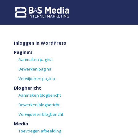
Inloggen in WordPress
Pagina’s
Aanmaken pagina
Bewerken pagina
Verwijderen pagina
Blogbericht
Aanmaken blogbericht
Bewerken blogbericht
Verwijderen blogbericht
Media
Toevoegen afbeelding