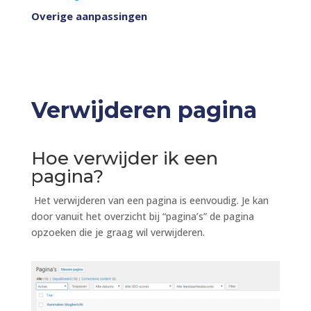
Overige aanpassingen
Verwijderen pagina
Hoe verwijder ik een
pagina?
Het verwijderen van een pagina is eenvoudig. Je kan
door vanuit het overzicht bij “pagina’s” de pagina
opzoeken die je graag wil verwijderen.