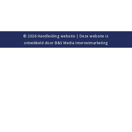
© 2026
Handleiding website
| Deze website is
ontwikkeld door
B&S Media Internetmarketing