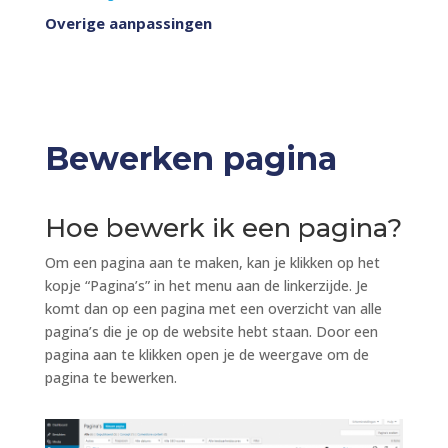
Overige aanpassingen
Bewerken pagina
Hoe bewerk ik een pagina?
Om een pagina aan te maken, kan je klikken op het
kopje “Pagina’s” in het menu aan de linkerzijde. Je
komt dan op een pagina met een overzicht van alle
pagina’s die je op de website hebt staan. Door een
pagina aan te klikken open je de weergave om de
pagina te bewerken.