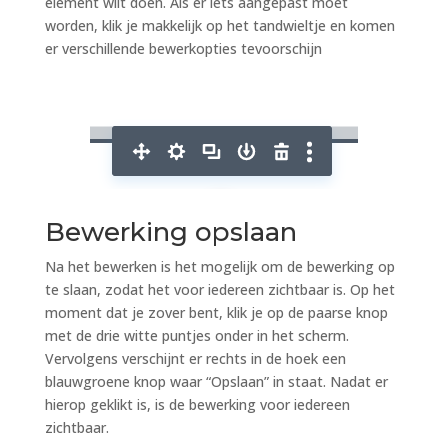
element wilt doen. Als er iets aangepast moet
worden, klik je makkelijk op het tandwieltje en komen
er verschillende bewerkopties tevoorschijn
Bewerking opslaan
Na het bewerken is het mogelijk om de bewerking op
te slaan, zodat het voor iedereen zichtbaar is. Op het
moment dat je zover bent, klik je op de paarse knop
met de drie witte puntjes onder in het scherm.
Vervolgens verschijnt er rechts in de hoek een
blauwgroene knop waar “Opslaan” in staat. Nadat er
hierop geklikt is, is de bewerking voor iedereen
zichtbaar.