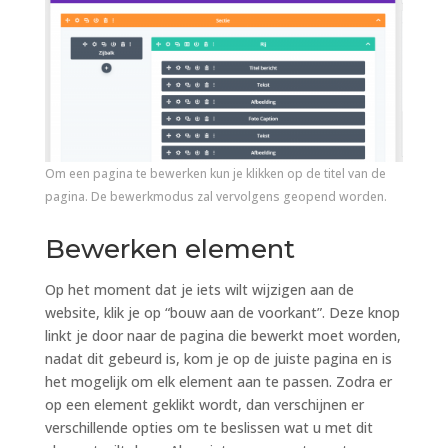
Om een pagina te bewerken kun je klikken op de titel van de
pagina. De bewerkmodus zal vervolgens geopend worden.
Bewerken element
Op het moment dat je iets wilt wijzigen aan de
website, klik je op “bouw aan de voorkant”. Deze knop
linkt je door naar de pagina die bewerkt moet worden,
nadat dit gebeurd is, kom je op de juiste pagina en is
het mogelijk om elk element aan te passen. Zodra er
op een element geklikt wordt, dan verschijnen er
verschillende opties om te beslissen wat u met dit