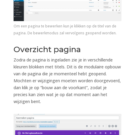
Om een pagina te bewerken kun je klikken op de titel van de
pagina. De bewerkmodus zal vervolgens geopend worden.
Overzicht pagina
Zodra de pagina is ingeladen zie je in verschillende
kleuren blokken met titels. Dit is de modulaire opbouw
van de pagina die je momenteel hebt geopend.
Mochten er wijzigingen moeten worden doorgevoerd,
dan klik je op “bouw aan de voorkant”, zodat je
precies kan zien wat je op dat moment aan het
wijzigen bent.