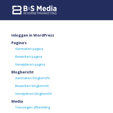
Inloggen in WordPress
Pagina’s
Aanmaken pagina
Bewerken pagina
Verwijderen pagina
Blogbericht
Aanmaken blogbericht
Bewerken blogbericht
Verwijderen blogbericht
Media
Toevoegen afbeelding