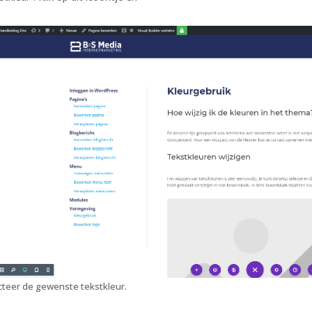
cteer de gewenste tekstkleur.